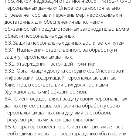
Российской Федерации от 27 июля 2006 г. №152- ФЗ «О
персональных данных» Оператор самостоятельно
определяет состав и перечень мер, необходимых и
достаточных для обеспечения выполнения
обязанностей, предусмотренных законодательством в
области персональных данных.
6.3. Защита персональных данных достигается путем:
6.3.1. Назначения ответственного за обработку и
защиту персональных данных;
6.3.2. Утверждения настоящей Политики;
6.3.3. Организации доступа сотрудников Оператора к
информации, содержащей персональные данные
Клиентов, в соответствии с их должностными
(функциональными) обязанностями;
6.4. Клиент осуществляет защиту своих персональных
данных путём отзыва согласия на обработку своих
персональных данных или другими способами,
предусмотренными законодательством.
6.5. Оператор совместно с Клиентом принимает все
необходимые меры по предотвращению убытков или