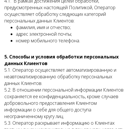
4.1. В рамках достижения целей обработки,
предусмотренных настоящей Политикой, Оператор
осуществляет обработку следующих категорий
персональных данных Клиентов:
фамилия, имя и отчество;
адрес электронной почты;
номер мобильного телефона.
5. Способы и условия обработки персональных
данных Клиентов
5.1. Оператор осуществляет автоматизированную и
неавтоматизированную обработку персональных
данных Клиентов.
5.2. В отношении персональной информации Клиентов
сохраняется ее конфиденциальность, кроме случаев
добровольного предоставления Клиентом
информации о себе для общего доступа
неограниченному кругу лиц.
5.3. Оператор раскрывает информацию о Клиентах