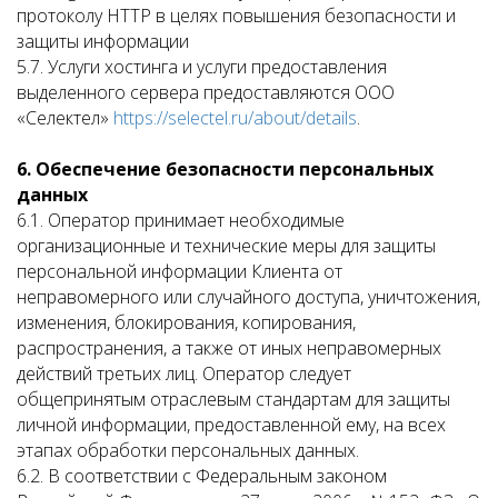
протоколу HTTP в целях повышения безопасности и
защиты информации
5.7. Услуги хостинга и услуги предоставления
выделенного сервера предоставляются ООО
«Селектел»
https://selectel.ru/about/details
.
6. Обеспечение безопасности персональных
данных
6.1. Оператор принимает необходимые
организационные и технические меры для защиты
персональной информации Клиента от
неправомерного или случайного доступа, уничтожения,
изменения, блокирования, копирования,
распространения, а также от иных неправомерных
действий третьих лиц. Оператор следует
общепринятым отраслевым стандартам для защиты
личной информации, предоставленной ему, на всех
этапах обработки персональных данных.
6.2. В соответствии с Федеральным законом