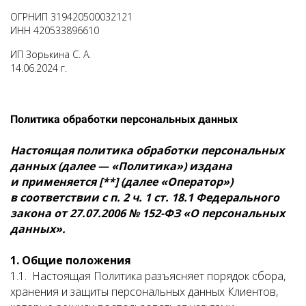
ОГРНИП 319420500032121
ИНН 420533896610
ИП Зорькина С. А.
14.06.2024 г.
Политика обработки персональных данных
Настоящая политика обработки персональных
данных (далее — «Политика») издана
и применяется [**] (далее «Оператор»)
в соответствии с п. 2 ч. 1 ст. 18.1 Федерального
закона от 27.07.2006 № 152-ФЗ «О персональных
данных».
1. Общие положения
1.1. Настоящая Политика разъясняет порядок сбора,
хранения и защиты персональных данных Клиентов,