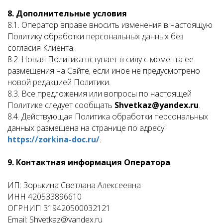
8. Дополнительные условия
8.1. Оператор вправе вносить изменения в настоящую
Политику обработки персональных данных без
согласия Клиента.
8.2. Новая Политика вступает в силу с момента ее
размещения на Сайте, если иное не предусмотрено
новой редакцией Политики.
8.3. Все предложения или вопросы по настоящей
Политике следует сообщать
Shvetkaz@yandex.ru
.
8.4. Действующая Политика обработки персональных
данных размещена на странице по адресу:
https://zorkina-doc.ru/
.
9. Контактная информация Оператора
ИП: Зорькина Светлана Алексеевна
ИНН 420533896610
ОГРНИП 319420500032121
Email: Shvetkaz@yandex.ru