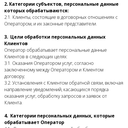
2. Категории субъектов, персональные данные
которых обрабатываются:
2.1. Клиенты, состоящие в договорных отношениях с
Оператором, и их законные представители.
3. Цели обработки персональных данных
Клиентов
Оператор обрабатывает персональные данные
Клиентов в следующих целях:
3.1. Оказания Оператором услуг, согласно
заключенному между Оператором и Клиентом
договору;
3.2. Установления с Клиентом обратной связи, включая
направление уведомлений, касающихся порядка
оказания услуг, обработку запросов и заявок от
Клиента.
4. Категории персональных данных, которые
обрабатывает Оператор