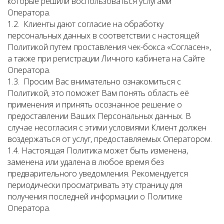
которые решили воспользоваться услугами
Оператора.
1.2. Клиенты дают согласие на обработку
персональных данных в соответствии с настоящей
Политикой путем проставления чек-бокса «Согласен»,
а также при регистрации Личного кабинета на Сайте
Оператора.
1.3. Просим Вас внимательно ознакомиться с
Политикой, это поможет Вам понять область её
применения и принять осознанное решение о
предоставлении Ваших Персональных данных. В
случае несогласия с этими условиями Клиент должен
воздержаться от услуг, предоставляемых Оператором.
1.4. Настоящая Политика может быть изменена,
заменена или удалена в любое время без
предварительного уведомления. Рекомендуется
периодически просматривать эту страницу для
получения последней информации о Политике
Оператора.