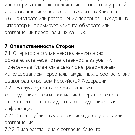
иных отрицательных последствий, вызванных утратой
или разглашением персональных данных Клиента.
6.6. При утрате или разглашении персональных данных
Оператор информирует Клиента об утрате или
разглашении персональных данных.
7. Ответственность Сторон
7.1. Оператор в случае неисполнения своих
обязательств несет ответственность за убытки,
понесенные Клиентом в связи с неправомерным
использованием персональных данных, в соответствии
с законодательством Российской Федерации.
7.2. В случае утраты или разглашения
конфиденциальной информации Оператор не несет
ответственности, если данная конфиденциальная
информация:
7.2.1. Стала публичным достоянием до ее утраты или
разглашения;
7.2.2. Была разглашена с согласия Клиента.