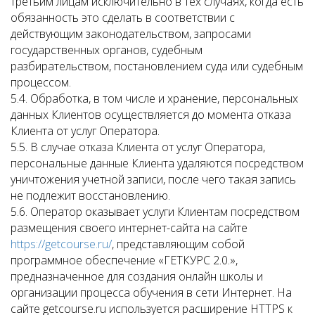
третьим лицам исключительно в тех случаях, когда есть
обязанность это сделать в соответствии с
действующим законодательством, запросами
государственных органов, судебным
разбирательством, постановлением суда или судебным
процессом.
5.4. Обработка, в том числе и хранение, персональных
данных Клиентов осуществляется до момента отказа
Клиента от услуг Оператора.
5.5. В случае отказа Клиента от услуг Оператора,
персональные данные Клиента удаляются посредством
уничтожения учетной записи, после чего такая запись
не подлежит восстановлению.
5.6. Оператор оказывает услуги Клиентам посредством
размещения своего интернет-сайта на сайте
https://getcourse.ru/
, представляющим собой
программное обеспечение «ГЕТКУРС 2.0.»,
предназначенное для создания онлайн школы и
организации процесса обучения в сети Интернет. На
сайте getcourse.ru используется расширение HTTPS к